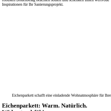
Inspirationen für Ihr Sanierungsprojekt.
Eichenparkett schafft eine einladende Wohnatmosphäre für Ihre
Eichenparkett: Warm. Natürlich.