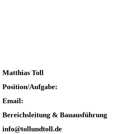
Matthias Toll
Position/Aufgabe:
Email:
Bereichsleitung & Bauausführung
info@tollundtoll.de