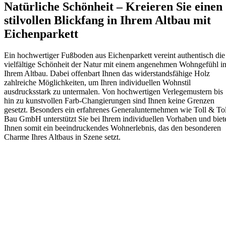
Natürliche Schönheit – Kreieren Sie einen
stilvollen Blickfang in Ihrem Altbau mit
Eichenparkett
Ein hochwertiger Fußboden aus Eichenparkett vereint authentisch die
vielfältige Schönheit der Natur mit einem angenehmen Wohngefühl i
Ihrem Altbau. Dabei offenbart Ihnen das widerstandsfähige Holz
zahlreiche Möglichkeiten, um Ihren individuellen Wohnstil
ausdrucksstark zu untermalen. Von hochwertigen Verlegemustern bis
hin zu kunstvollen Farb-Changierungen sind Ihnen keine Grenzen
gesetzt. Besonders ein erfahrenes Generalunternehmen wie Toll & Tol
Bau GmbH unterstützt Sie bei Ihrem individuellen Vorhaben und biet
Ihnen somit ein beeindruckendes Wohnerlebnis, das den besonderen
Charme Ihres Altbaus in Szene setzt.