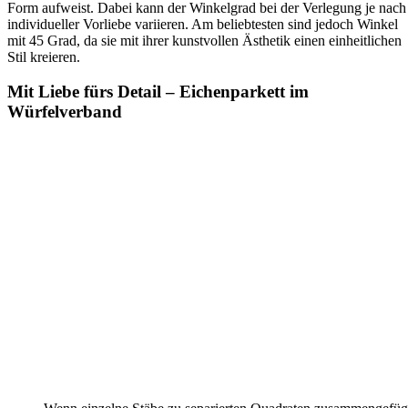
Form aufweist. Dabei kann der Winkelgrad bei der Verlegung je nach
individueller Vorliebe variieren. Am beliebtesten sind jedoch Winkel
mit 45 Grad, da sie mit ihrer kunstvollen Ästhetik einen einheitlichen
Stil kreieren.
Mit Liebe fürs Detail – Eichenparkett im
Würfelverband