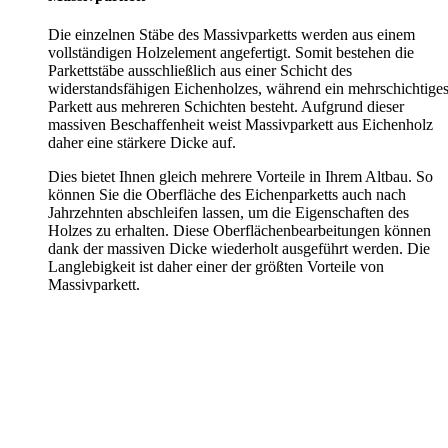
Die einzelnen Stäbe des Massivparketts werden aus einem
vollständigen Holzelement angefertigt. Somit bestehen die
Parkettstäbe ausschließlich aus einer Schicht des
widerstandsfähigen Eichenholzes, während ein mehrschichtige
Parkett aus mehreren Schichten besteht. Aufgrund dieser
massiven Beschaffenheit weist Massivparkett aus Eichenholz
daher eine stärkere Dicke auf.
Dies bietet Ihnen gleich mehrere Vorteile in Ihrem Altbau. So
können Sie die Oberfläche des Eichenparketts auch nach
Jahrzehnten abschleifen lassen, um die Eigenschaften des
Holzes zu erhalten. Diese Oberflächenbearbeitungen können
dank der massiven Dicke wiederholt ausgeführt werden. Die
Langlebigkeit ist daher einer der größten Vorteile von
Massivparkett.