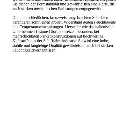
Sie dienen der Formstabilität und gewährleisten eine Härte, die
auch starken mechanischen Belastungen entgegenwirkt.
Die unterschiedlichen, kreuzweise angebrachten Schichten
garantieren somit einen großen Widerstand gegen Feuchtigkeits
und Temperaturschwankungen. Hersteller wie das italienische
Unternehmen Listone Giordano setzen besonders bei
mehrschichtigen Parkettkonstruktionen auf hochwertige
Klebstoffe aus der Schifffahrtsindustrie. So wird eine hohe,
stabile und langlebige Qualität gewährleistet, auch bei starken
Feuchtigkeitsverhältnissen.