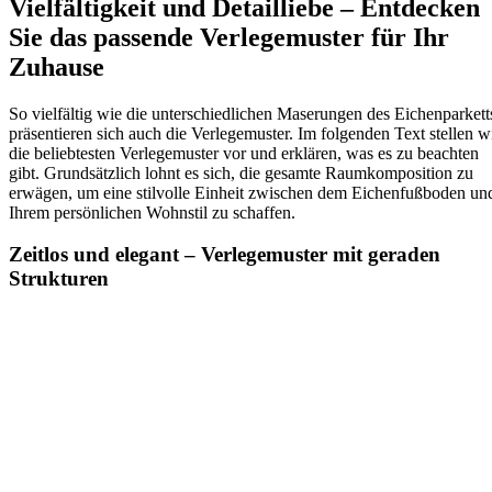
Vielfältigkeit und Detailliebe – Entdecken
Sie das passende Verlegemuster für Ihr
Zuhause
So vielfältig wie die unterschiedlichen Maserungen des Eichenparkett
präsentieren sich auch die Verlegemuster. Im folgenden Text stellen w
die beliebtesten Verlegemuster vor und erklären, was es zu beachten
gibt. Grundsätzlich lohnt es sich, die gesamte Raumkomposition zu
erwägen, um eine stilvolle Einheit zwischen dem Eichenfußboden un
Ihrem persönlichen Wohnstil zu schaffen.
Zeitlos und elegant – Verlegemuster mit geraden
Strukturen