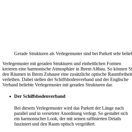
Gerade Strukturen als Verlegemuster sind bei Parkett sehr belieb
Verlegemuster mit geraden Strukturen und einheitlichen Formen
kreieren eine harmonische Atmosphäre in Ihrem Altbau. So können S
den Räumen in Ihrem Zuhause eine zusätzliche optische Raumfreiheit
verleihen. Dabei stellen der Schiffsbodenverband und der Englische
Verband beliebte Verlegemuster mit geraden Strukturen dar.
Der Schiffsbodenverband
Bei diesem Verlegemuster wird das Parkett der Länge nach
parallel und in versetzter Anordnung verlegt. So gestaltet sich
ein harmonischer Look, der mit seinen raffinierten Details
fasziniert und den Raum optisch vergrößert.