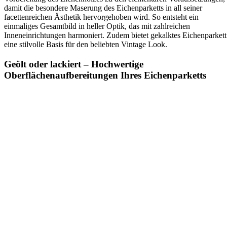
damit die besondere Maserung des Eichenparketts in all seiner
facettenreichen Ästhetik hervorgehoben wird. So entsteht ein
einmaliges Gesamtbild in heller Optik, das mit zahlreichen
Inneneinrichtungen harmoniert. Zudem bietet gekalktes Eichenparkett
eine stilvolle Basis für den beliebten Vintage Look.
Geölt oder lackiert – Hochwertige
Oberflächenaufbereitungen Ihres Eichenparketts