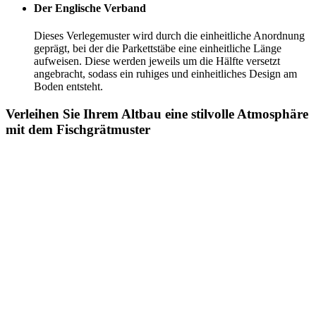
Der Englische Verband
Dieses Verlegemuster wird durch die einheitliche Anordnung
geprägt, bei der die Parkettstäbe eine einheitliche Länge
aufweisen. Diese werden jeweils um die Hälfte versetzt
angebracht, sodass ein ruhiges und einheitliches Design am
Boden entsteht.
Verleihen Sie Ihrem Altbau eine stilvolle Atmosphäre
mit dem Fischgrätmuster