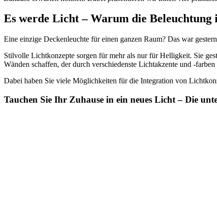
Es werde Licht – Warum die Beleuchtung i
Eine einzige Deckenleuchte für einen ganzen Raum? Das war gestern
Stilvolle Lichtkonzepte sorgen für mehr als nur für Helligkeit. Sie g
Wänden schaffen, der durch verschiedenste Lichtakzente und -farben g
Dabei haben Sie viele Möglichkeiten für die Integration von Lichtk
Tauchen Sie Ihr Zuhause in ein neues Licht – Die un