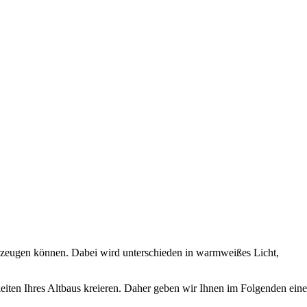
 erzeugen können. Dabei wird unterschieden in warmweißes Licht,
iten Ihres Altbaus kreieren. Daher geben wir Ihnen im Folgenden eine