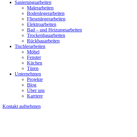
Sanierungsarbeiten
Malerarbeiten
Bodenlegerarbeiten
Fliesenlegerarbeiten
Elektroarbeiten
Bad – und Heizungsarbeiten
Trockenbauarbeiten
Rückbauarbeiten
Tischlerarbeiten
Möbel
Fenster
Küchen
Türen
Unternehmen
Projekte
Blog
Über uns
Karriere
Kontakt aufnehmen