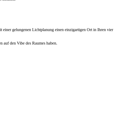
it einer gelungenen Lichtplanung einen einzigartigen Ort in Ihren vier
gen auf den Vibe des Raumes haben.