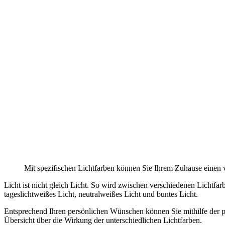
Mit spezifischen Lichtfarben können Sie Ihrem Zuhause einen 
Licht ist nicht gleich Licht. So wird zwischen verschiedenen Lichtf
tageslichtweißes Licht, neutralweißes Licht und buntes Licht.
Entsprechend Ihren persönlichen Wünschen können Sie mithilfe der p
Übersicht über die Wirkung der unterschiedlichen Lichtfarben.