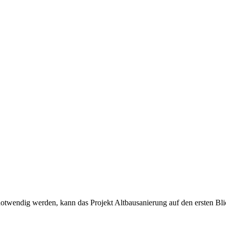
twendig werden, kann das Projekt Altbausanierung auf den ersten Bli