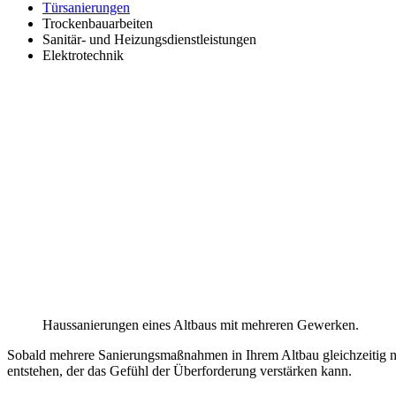
Türsanierungen
Trockenbauarbeiten
Sanitär- und Heizungsdienstleistungen
Elektrotechnik
Haussanierungen eines Altbaus mit mehreren Gewerken.
Sobald mehrere Sanierungsmaßnahmen in Ihrem Altbau gleichzeitig no
entstehen, der das Gefühl der Überforderung verstärken kann.