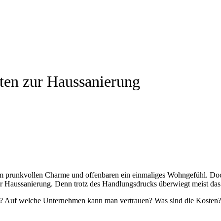
itten zur Haussanierung
em prunkvollen Charme und offenbaren ein einmaliges Wohngefühl. Doc
 Haussanierung. Denn trotz des Handlungsdrucks überwiegt meist das
? Auf welche Unternehmen kann man vertrauen? Was sind die Kosten? 