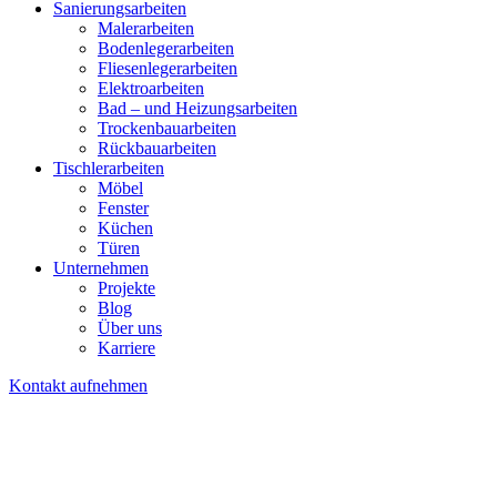
Sanierungsarbeiten
Malerarbeiten
Bodenlegerarbeiten
Fliesenlegerarbeiten
Elektroarbeiten
Bad – und Heizungsarbeiten
Trockenbauarbeiten
Rückbauarbeiten
Tischlerarbeiten
Möbel
Fenster
Küchen
Türen
Unternehmen
Projekte
Blog
Über uns
Karriere
Kontakt aufnehmen