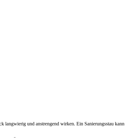
ck langwierig und anstrengend wirken. Ein Sanierungsstau kann