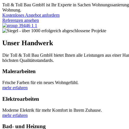
Toll & Toll Bau GmbH ist Ihr Experte in Sachen Wohnungssanierung i
Wohnung.
Kostenloses Angebot anfordern
Referenzen ansehen
Unser Handwerk
Die Toll & Toll Bau GmbH bietet Ihnen alle Leistungen aus einer Ha
höchsten Qualitätsstandards.
Malerarbeiten
Frische Farben für ein neues Wohngefühl.
mehr erfahren
Elektroarbeiten
Moderne Elektrik für mehr Komfort in Ihrem Zuhause.
mehr erfahren
Bad- und Heizung