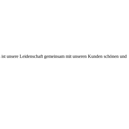
 Es ist unsere Leidenschaft gemeinsam mit unseren Kunden schönen und