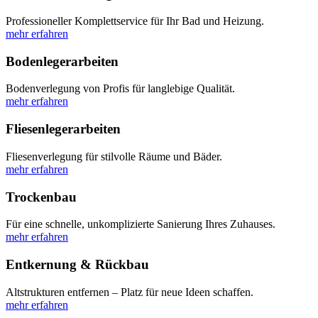
Professioneller Komplettservice für Ihr Bad und Heizung.
mehr erfahren
Bodenlegerarbeiten
Bodenverlegung von Profis für langlebige Qualität.
mehr erfahren
Fliesenlegerarbeiten
Fliesenverlegung für stilvolle Räume und Bäder.
mehr erfahren
Trockenbau
Für eine schnelle, unkomplizierte Sanierung Ihres Zuhauses.
mehr erfahren
Entkernung & Rückbau
Altstrukturen entfernen – Platz für neue Ideen schaffen.
mehr erfahren