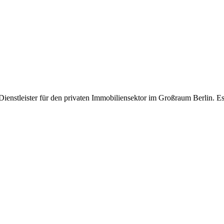
n Dienstleister für den privaten Immobiliensektor im Großraum Berlin.