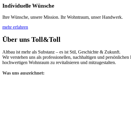
Individuelle Wünsche
Ihre Wünsche, unsere Mission. Ihr Wohntraum, unser Handwerk.
mehr erfahren
Über uns Toll&Toll
Altbau ist mehr als Substanz – es ist Stil, Geschichte & Zukunft.
Wir verstehen uns als professionellen, nachhaltigen und persönliche
hochwertigen Wohnraum zu revitalisieren und mitzugestalten.
Was uns auszeichnet: