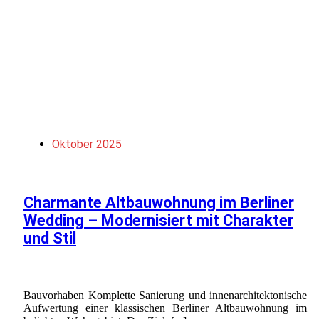
Oktober 2025
Charmante Altbauwohnung im Berliner
Wedding – Modernisiert mit Charakter
und Stil
Bauvorhaben Komplette Sanierung und innenarchitektonische
Aufwertung einer klassischen Berliner Altbauwohnung im