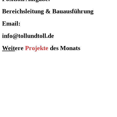
Bereichsleitung & Bauausführung
Email:
info@tollundtoll.de
Weit
ere
Projekte
des Monats