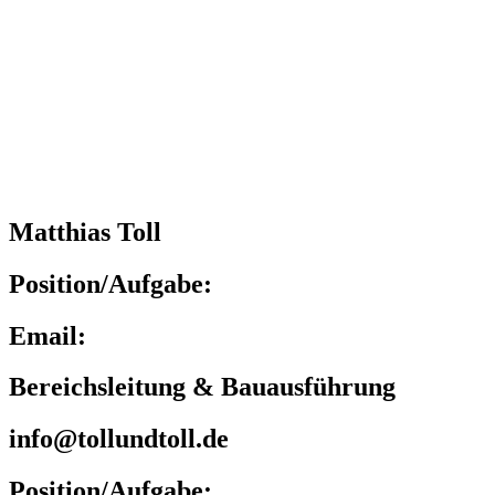
Matthias Toll
Position/Aufgabe:
Email:
Bereichsleitung & Bauausführung
info@tollundtoll.de
Position/Aufgabe: