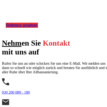
Referenz ansehen
Nehm
en Sie
Kontakt
mit uns auf
Rufen Sie uns an oder schicken Sie uns eine E-Mail. Wir melden uns
dann so schnell wie möglich zurück und beraten Sie ausführlich und i
aller Ruhe über Ihre Altbausanierung.
030 200 089 - 180