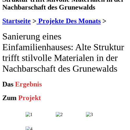
Nachbarschaft des Grunewalds
Startseite
>
Projekte Des Monats
>
Sanierung eines
Einfamilienhauses: Alte Struktur
trifft stilvolle Materialen in der
Nachbarschaft des Grunewalds
Das
Ergebnis
Zum
Projekt