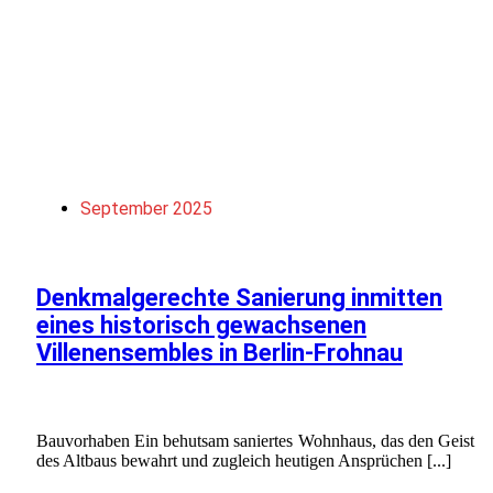
September 2025
Denkmalgerechte Sanierung inmitten
eines historisch gewachsenen
Villenensembles in Berlin-Frohnau
Bauvorhaben Ein behutsam saniertes Wohnhaus, das den Geist
des Altbaus bewahrt und zugleich heutigen Ansprüchen [...]