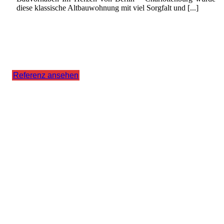
diese klassische Altbauwohnung mit viel Sorgfalt und [...]
Referenz ansehen