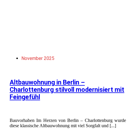
November 2025
Altbauwohnung in Berlin –
Charlottenburg stilvoll modernisiert mit
Feingefühl
Bauvorhaben Im Herzen von Berlin – Charlottenburg wurde
diese klassische Altbauwohnung mit viel Sorgfalt und [...]