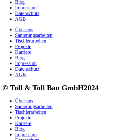
Blog
Impressum
Datenschutz
AGB
Über uns
Sanierungsarbeiten
Tischlerarbeiten
Projekte
Karriere
Blog
Impressum
Datenschutz
AGB
© Toll & Toll Bau GmbH2024
Über uns
Sanierungsarbeiten
Tischlerarbeiten
Projekte
Karriere
Blog
Impressum