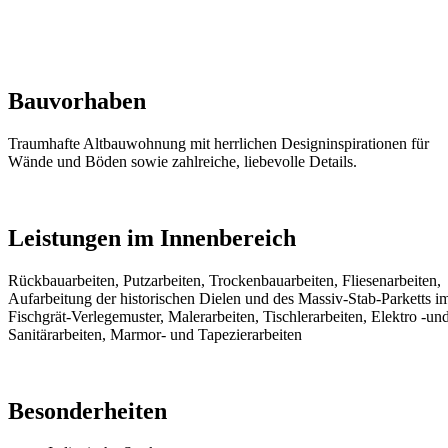
Bauvorhaben
Traumhafte Altbauwohnung mit herrlichen Designinspirationen für
Wände und Böden sowie zahlreiche, liebevolle Details.
Leistungen im Innenbereich
Rückbauarbeiten, Putzarbeiten, Trockenbauarbeiten, Fliesenarbeiten,
Aufarbeitung der historischen Dielen und des Massiv-Stab-Parketts i
Fischgrät-Verlegemuster, Malerarbeiten, Tischlerarbeiten, Elektro -un
Sanitärarbeiten, Marmor- und Tapezierarbeiten
Besonderheiten