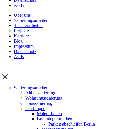
Datenschutz
AGB
Über uns
Sanierungsarbeiten
Tischlerarbeiten
Projekte
Karriere
Blog
Impressum
Datenschutz
AGB
Sanierungsarbeiten
Altbausanierung
Wohnungssanierung
Haussanierung
Leistungen
Malerarbeiten
Bodenlegerarbeiten
Parkett abschleifen Berlin