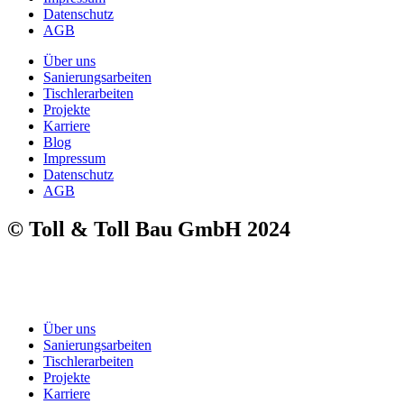
Datenschutz
AGB
Über uns
Sanierungsarbeiten
Tischlerarbeiten
Projekte
Karriere
Blog
Impressum
Datenschutz
AGB
© Toll & Toll Bau GmbH 2024
Über uns
Sanierungsarbeiten
Tischlerarbeiten
Projekte
Karriere