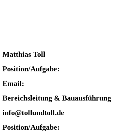
Matthias Toll
Position/Aufgabe:
Email:
Bereichsleitung & Bauausführung
info@tollundtoll.de
Position/Aufgabe: