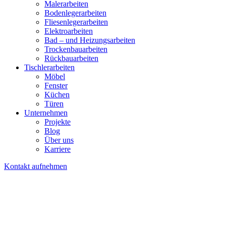
Malerarbeiten
Bodenlegerarbeiten
Fliesenlegerarbeiten
Elektroarbeiten
Bad – und Heizungsarbeiten
Trockenbauarbeiten
Rückbauarbeiten
Tischlerarbeiten
Möbel
Fenster
Küchen
Türen
Unternehmen
Projekte
Blog
Über uns
Karriere
Kontakt aufnehmen