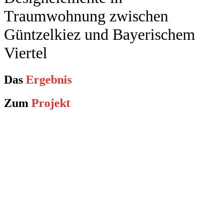
Traumwohnung zwischen
Güntzelkiez und Bayerischem
Viertel
Das
Ergebnis
Zum
Projekt