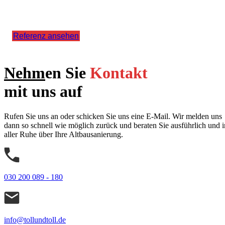
Referenz ansehen
Nehm
en Sie
Kontakt
mit uns auf
Rufen Sie uns an oder schicken Sie uns eine E-Mail. Wir melden uns
dann so schnell wie möglich zurück und beraten Sie ausführlich und i
aller Ruhe über Ihre Altbausanierung.
030 200 089 - 180
info@tollundtoll.de