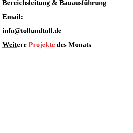
Bereichsleitung & Bauausführung
Email:
info@tollundtoll.de
Weit
ere
Projekte
des Monats