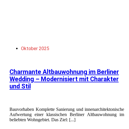
Oktober 2025
Charmante Altbauwohnung im Berliner
Wedding – Modernisiert mit Charakter
und Stil
Bauvorhaben Komplette Sanierung und innenarchitektonische
Aufwertung einer klassischen Berliner Altbauwohnung im
beliebten Wohngebiet. Das Ziel: [...]