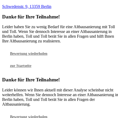
Schwedenstr. 9, 13359 Berlin
Danke für Ihre Teilnahme!
Leider haben Sie zu wenig Bedarf für eine Altbausanierung mit Toll
und Toll. Wenn Sie dennoch Interesse an einer Altbausanierung in
Berlin haben, Toll und Toll berät Sie in allen Fragen und hilft Ihnen
Ihre Altbausanierung zu realisieren.
Bewertung wiederholen
zur Startseite
Danke für Ihre Teilnahme!
Leider können wir Ihnen aktuell mit dieser Analyse scheinbar nicht
weiterhelfen. Wenn Sie dennoch Interesse an einer Altbausanierung i
Berlin haben, Toll und Toll berät Sie in allen Fragen der
Altbausanierung.
Bewertung wiederholen