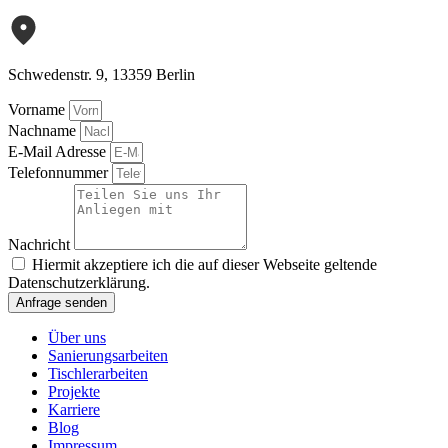
Schwedenstr. 9, 13359 Berlin
Vorname
Nachname
E-Mail Adresse
Telefonnummer
Nachricht
Hiermit akzeptiere ich die auf dieser Webseite geltende
Datenschutzerklärung.
Anfrage senden
Über uns
Sanierungsarbeiten
Tischlerarbeiten
Projekte
Karriere
Blog
Impressum