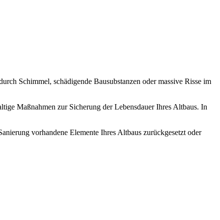
e durch Schimmel, schädigende Bausubstanzen oder massive Risse im
altige Maßnahmen zur Sicherung der Lebensdauer Ihres Altbaus. In
nierung vorhandene Elemente Ihres Altbaus zurückgesetzt oder