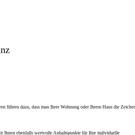
anz
oren führen dazu, dass man Ihrer Wohnung oder Ihrem Haus die Zeiche
 Ihnen ebenfalls wertvolle Anhaltspunkte für Ihre individuelle