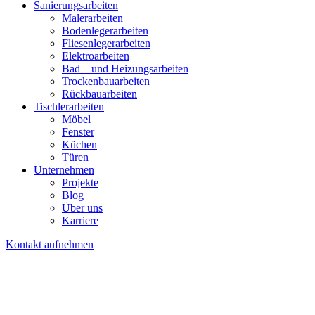
Sanierungsarbeiten
Malerarbeiten
Bodenlegerarbeiten
Fliesenlegerarbeiten
Elektroarbeiten
Bad – und Heizungsarbeiten
Trockenbauarbeiten
Rückbauarbeiten
Tischlerarbeiten
Möbel
Fenster
Küchen
Türen
Unternehmen
Projekte
Blog
Über uns
Karriere
Kontakt aufnehmen