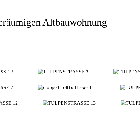
 geräumigen Altbauwohnung