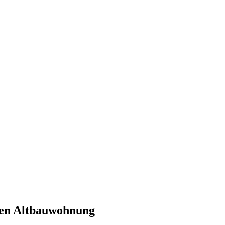
gen Altbauwohnung