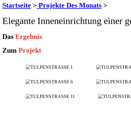
Startseite
>
Projekte Des Monats
>
Elegante Inneneinrichtung einer
Das
Ergebnis
Zum
Projekt