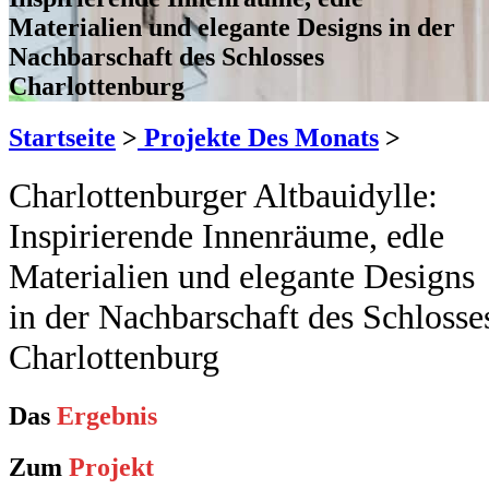
Materialien und elegante Designs in der
Nachbarschaft des Schlosses
Charlottenburg
Startseite
>
Projekte Des Monats
>
Charlottenburger Altbauidylle:
Inspirierende Innenräume, edle
Materialien und elegante Designs
in der Nachbarschaft des Schlosse
Charlottenburg
Das
Ergebnis
Zum
Projekt