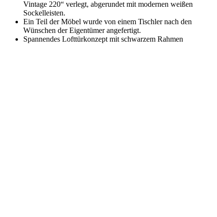
Vintage 220“ verlegt, abgerundet mit modernen weißen
Sockelleisten.
Ein Teil der Möbel wurde von einem Tischler nach den
Wünschen der Eigentümer angefertigt.
Spannendes Lofttürkonzept mit schwarzem Rahmen