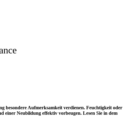
hance
ung besondere Aufmerksamkeit verdienen. Feuchtigkeit oder
nd einer Neubildung effektiv vorbeugen. Lesen Sie in dem