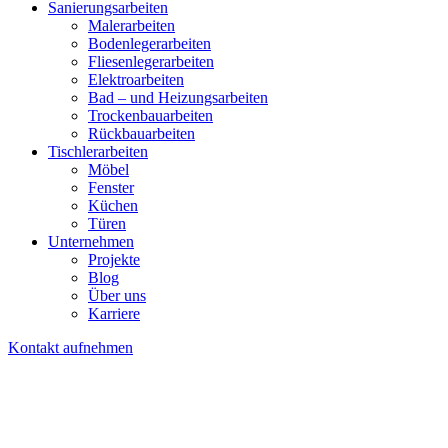
Sanierungsarbeiten
Malerarbeiten
Bodenlegerarbeiten
Fliesenlegerarbeiten
Elektroarbeiten
Bad – und Heizungsarbeiten
Trockenbauarbeiten
Rückbauarbeiten
Tischlerarbeiten
Möbel
Fenster
Küchen
Türen
Unternehmen
Projekte
Blog
Über uns
Karriere
Kontakt aufnehmen