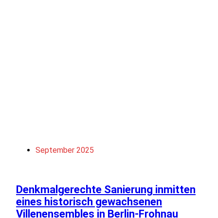
September 2025
Denkmalgerechte Sanierung inmitten
eines historisch gewachsenen
Villenensembles in Berlin-Frohnau