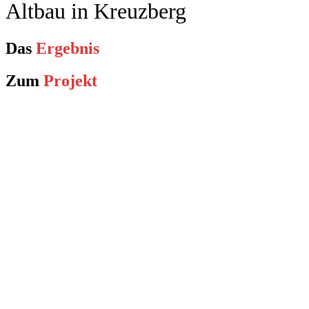
Altbau in Kreuzberg
Das
Ergebnis
Zum
Projekt