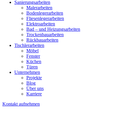
Sanierungsarbeiten
Malerarbeiten
Bodenlegerarbeiten
Fliesenlegerarbeiten
Elektroarbeiten
Bad – und Heizungsarbeiten
Trockenbauarbeiten
Rückbauarbeiten
Tischlerarbeiten
Möbel
Fenster
Küchen
Türen
Unternehmen
Projekte
Blog
Über uns
Karriere
Kontakt aufnehmen