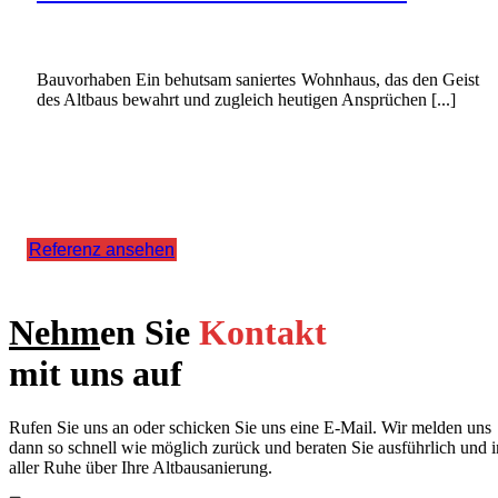
Bauvorhaben Ein behutsam saniertes Wohnhaus, das den Geist
des Altbaus bewahrt und zugleich heutigen Ansprüchen [...]
Referenz ansehen
Nehm
en Sie
Kontakt
mit uns auf
Rufen Sie uns an oder schicken Sie uns eine E-Mail. Wir melden uns
dann so schnell wie möglich zurück und beraten Sie ausführlich und i
aller Ruhe über Ihre Altbausanierung.