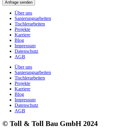
Anfrage senden
Über uns
Sanierungsarbeiten
Tischlerarbeiten
Projekte
Karriere
Blog
Impressum
Datenschutz
AGB
Über uns
Sanierungsarbeiten
Tischlerarbeiten
Projekte
Karriere
Blog
Impressum
Datenschutz
AGB
© Toll & Toll Bau GmbH 2024