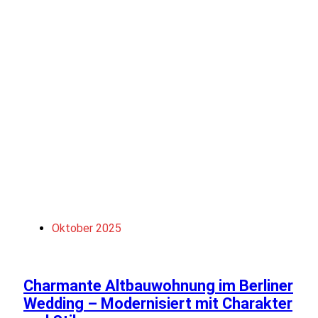
Oktober 2025
Charmante Altbauwohnung im Berliner
Wedding – Modernisiert mit Charakter