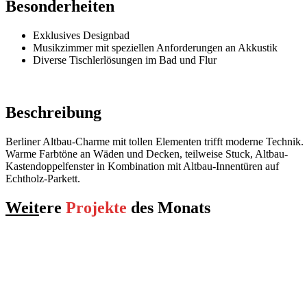
Besonderheiten
Exklusives Designbad
Musikzimmer mit speziellen Anforderungen an Akkustik
Diverse Tischlerlösungen im Bad und Flur
Beschreibung
Berliner Altbau-Charme mit tollen Elementen trifft moderne Technik.
Warme Farbtöne an Wäden und Decken, teilweise Stuck, Altbau-
Kastendoppelfenster in Kombination mit Altbau-Innentüren auf
Echtholz-Parkett.
Weit
ere
Projekte
des Monats