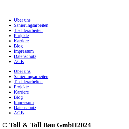
Über uns
Sanierungsarbeiten
Tischlerarbeiten
Projekte
Karriere
Blog
Impressum
Datenschutz
AGB
Über uns
Sanierungsarbeiten
Tischlerarbeiten
Projekte
Karriere
Blog
Impressum
Datenschutz
AGB
© Toll & Toll Bau GmbH2024