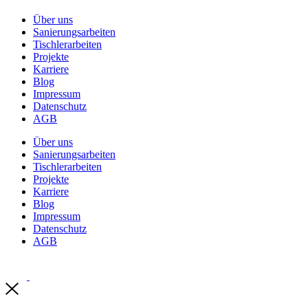
Über uns
Sanierungsarbeiten
Tischlerarbeiten
Projekte
Karriere
Blog
Impressum
Datenschutz
AGB
Über uns
Sanierungsarbeiten
Tischlerarbeiten
Projekte
Karriere
Blog
Impressum
Datenschutz
AGB