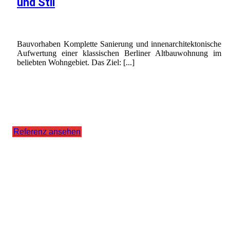
und Stil
Bauvorhaben Komplette Sanierung und innenarchitektonische
Aufwertung einer klassischen Berliner Altbauwohnung im
beliebten Wohngebiet. Das Ziel: [...]
Referenz ansehen