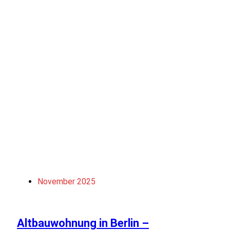
November 2025
Altbauwohnung in Berlin –