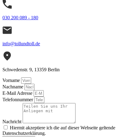
030 200 089 - 180
info@tollundtoll.de
Schwedenstr. 9, 13359 Berlin
Vorname
Nachname
E-Mail Adresse
Telefonnummer
Nachricht
Hiermit akzeptiere ich die auf dieser Webseite geltende
Datenschutzerklärung.