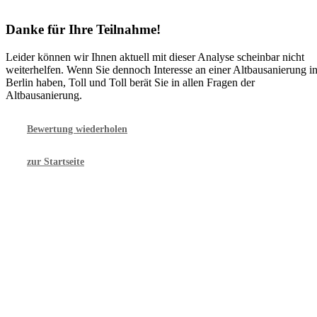
Danke für Ihre Teilnahme!
Leider können wir Ihnen aktuell mit dieser Analyse scheinbar nicht
weiterhelfen. Wenn Sie dennoch Interesse an einer Altbausanierung i
Berlin haben, Toll und Toll berät Sie in allen Fragen der
Altbausanierung.
Bewertung wiederholen
zur Startseite