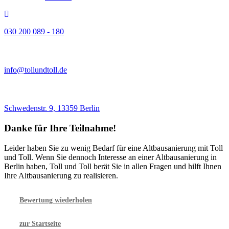
030 200 089 - 180
info@tollundtoll.de
Schwedenstr. 9, 13359 Berlin
Danke für Ihre Teilnahme!
Leider haben Sie zu wenig Bedarf für eine Altbausanierung mit Toll
und Toll. Wenn Sie dennoch Interesse an einer Altbausanierung in
Berlin haben, Toll und Toll berät Sie in allen Fragen und hilft Ihnen
Ihre Altbausanierung zu realisieren.
Bewertung wiederholen
zur Startseite