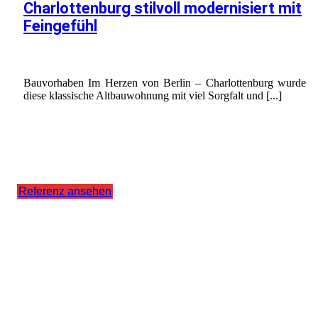
Charlottenburg stilvoll modernisiert mit
Feingefühl
Bauvorhaben Im Herzen von Berlin – Charlottenburg wurde
diese klassische Altbauwohnung mit viel Sorgfalt und [...]
Referenz ansehen