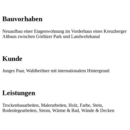
Bauvorhaben
Neuaufbau einer Etagenwohnung im Vorderhaus eines Kreuzberger
Altbaus zwischen Görlitzer Park und Landwehrkanal
Kunde
Junges Paar, Wahlberliner mit internationalem Hintergrund
Leistungen
Trockenbauarbeiten, Malerarbeiten, Holz, Farbe, Stein,
Bodenlegearbeiten, Strom, Wärme & Bad, Wände & Decken